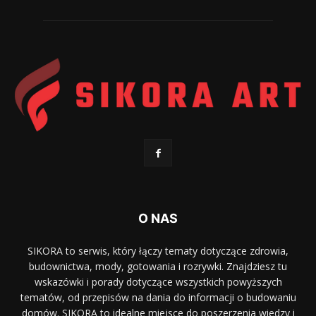
O NAS
SIKORA to serwis, który łączy tematy dotyczące zdrowia,
budownictwa, mody, gotowania i rozrywki. Znajdziesz tu
wskazówki i porady dotyczące wszystkich powyższych
tematów, od przepisów na dania do informacji o budowaniu
domów. SIKORA to idealne miejsce do poszerzenia wiedzy i