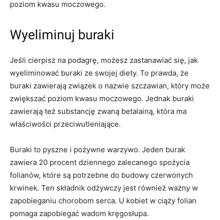
poziom kwasu moczowego.
Wyeliminuj buraki
Jeśli cierpisz na podagrę, możesz zastanawiać się, jak
wyeliminować buraki ze swojej diety. To prawda, że
buraki zawierają związek o nazwie szczawian, który może
zwiększać poziom kwasu moczowego. Jednak buraki
zawierają też substancję zwaną betalainą, która ma
właściwości przeciwutleniające.
Buraki to pyszne i pożywne warzywo. Jeden burak
zawiera 20 procent dziennego zalecanego spożycia
folianów, które są potrzebne do budowy czerwonych
krwinek. Ten składnik odżywczy jest również ważny w
zapobieganiu chorobom serca. U kobiet w ciąży folian
pomaga zapobiegać wadom kręgosłupa.