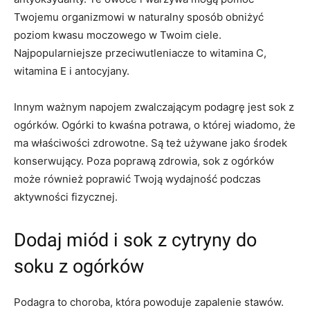
Twojemu organizmowi w naturalny sposób obniżyć
poziom kwasu moczowego w Twoim ciele.
Najpopularniejsze przeciwutleniacze to witamina C,
witamina E i antocyjany.
Innym ważnym napojem zwalczającym podagrę jest sok z
ogórków. Ogórki to kwaśna potrawa, o której wiadomo, że
ma właściwości zdrowotne. Są też używane jako środek
konserwujący. Poza poprawą zdrowia, sok z ogórków
może również poprawić Twoją wydajność podczas
aktywności fizycznej.
Dodaj miód i sok z cytryny do
soku z ogórków
Podagra to choroba, która powoduje zapalenie stawów.