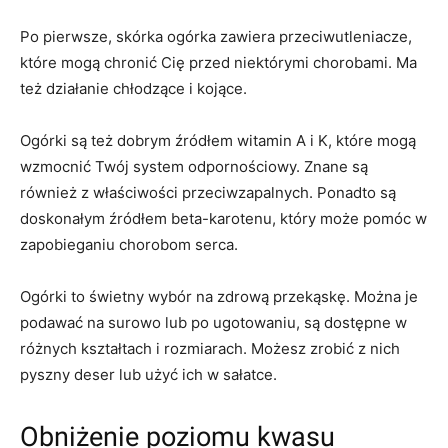
Po pierwsze, skórka ogórka zawiera przeciwutleniacze,
które mogą chronić Cię przed niektórymi chorobami. Ma
też działanie chłodzące i kojące.
Ogórki są też dobrym źródłem witamin A i K, które mogą
wzmocnić Twój system odpornościowy. Znane są
również z właściwości przeciwzapalnych. Ponadto są
doskonałym źródłem beta-karotenu, który może pomóc w
zapobieganiu chorobom serca.
Ogórki to świetny wybór na zdrową przekąskę. Można je
podawać na surowo lub po ugotowaniu, są dostępne w
różnych kształtach i rozmiarach. Możesz zrobić z nich
pyszny deser lub użyć ich w sałatce.
Obniżenie poziomu kwasu