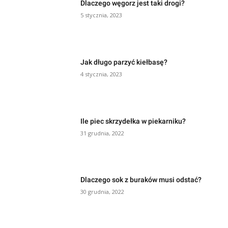
Dlaczego węgorz jest taki drogi?
5 stycznia, 2023
Jak długo parzyć kiełbasę?
4 stycznia, 2023
Ile piec skrzydełka w piekarniku?
31 grudnia, 2022
Dlaczego sok z buraków musi odstać?
30 grudnia, 2022