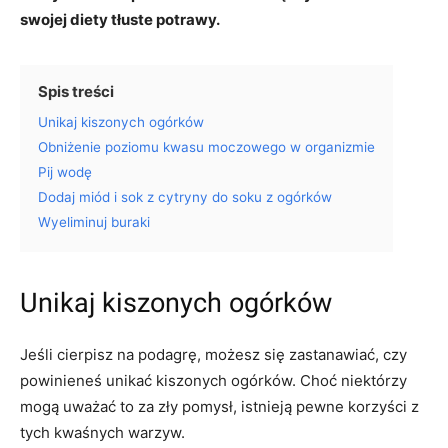
swojej diety tłuste potrawy.
Spis treści
Unikaj kiszonych ogórków
Obniżenie poziomu kwasu moczowego w organizmie
Pij wodę
Dodaj miód i sok z cytryny do soku z ogórków
Wyeliminuj buraki
Unikaj kiszonych ogórków
Jeśli cierpisz na podagrę, możesz się zastanawiać, czy
powinieneś unikać kiszonych ogórków. Choć niektórzy
mogą uważać to za zły pomysł, istnieją pewne korzyści z
tych kwaśnych warzyw.