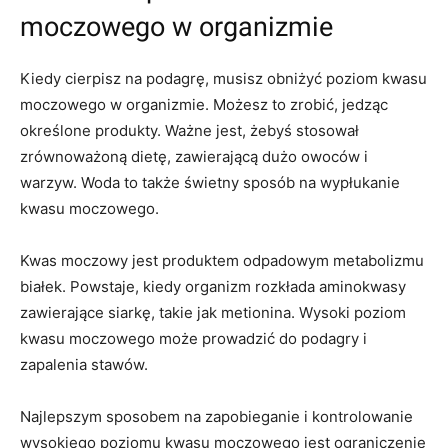
moczowego w organizmie
Kiedy cierpisz na podagrę, musisz obniżyć poziom kwasu
moczowego w organizmie. Możesz to zrobić, jedząc
określone produkty. Ważne jest, żebyś stosował
zrównoważoną dietę, zawierającą dużo owoców i
warzyw. Woda to także świetny sposób na wypłukanie
kwasu moczowego.
Kwas moczowy jest produktem odpadowym metabolizmu
białek. Powstaje, kiedy organizm rozkłada aminokwasy
zawierające siarkę, takie jak metionina. Wysoki poziom
kwasu moczowego może prowadzić do podagry i
zapalenia stawów.
Najlepszym sposobem na zapobieganie i kontrolowanie
wysokiego poziomu kwasu moczowego jest ograniczenie