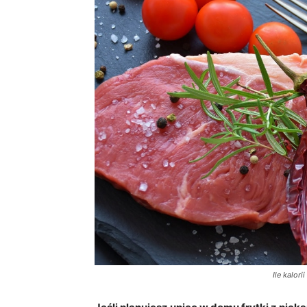
Ile kalori