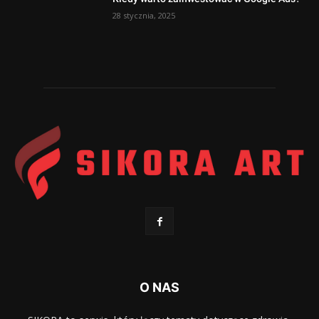
28 stycznia, 2025
O NAS