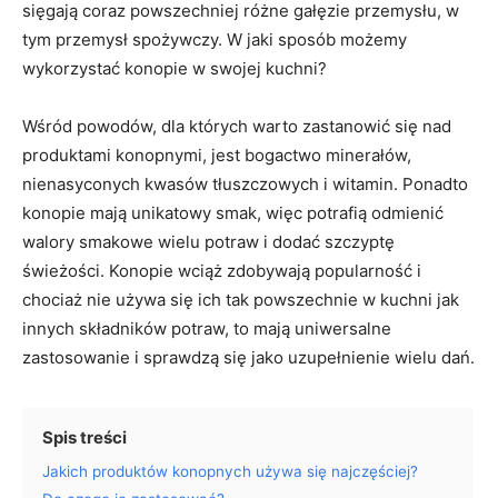
sięgają coraz powszechniej różne gałęzie przemysłu, w
tym przemysł spożywczy. W jaki sposób możemy
wykorzystać konopie w swojej kuchni?
Wśród powodów, dla których warto zastanowić się nad
produktami konopnymi, jest bogactwo minerałów,
nienasyconych kwasów tłuszczowych i witamin. Ponadto
konopie mają unikatowy smak, więc potrafią odmienić
walory smakowe wielu potraw i dodać szczyptę
świeżości. Konopie wciąż zdobywają popularność i
chociaż nie używa się ich tak powszechnie w kuchni jak
innych składników potraw, to mają uniwersalne
zastosowanie i sprawdzą się jako uzupełnienie wielu dań.
Spis treści
Jakich produktów konopnych używa się najczęściej?