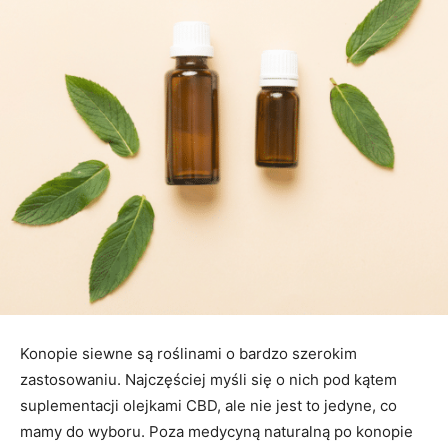
Konopie siewne są roślinami o bardzo szerokim
zastosowaniu. Najczęściej myśli się o nich pod kątem
suplementacji olejkami CBD, ale nie jest to jedyne, co
mamy do wyboru. Poza medycyną naturalną po konopie