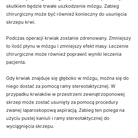
skutkiem będzie trwałe uszkodzenie mózgu. Zabieg
chirurgiczny może być również konieczny do usunięcia
skrzepu krwi.
Podczas operacji krwiak zostanie zdrenowany. Zmniejszy
to ilość płynu w mózgu i zmniejszy efekt masy. Leczenie
chirurgiczne może również poprawić wyniki leczenia
pacjenta.
Gdy krwiak znajduje się głęboko w mózgu, można się do
niego dostać za pomocą ramy stereotaktycznej. W
przypadku krwiaków w przestrzeni zewnątrzoponowej
skrzep może zostać usunięty za pomocą procedury
zwanej laparoskopową aspiracją. Zabieg ten polega na
użyciu pustej kaniuli i ramy stereotaktycznej do
wyciągnięcia skrzepu.