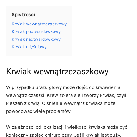
Spis treści
Krwiak wewnątrzczaszkowy
Krwiak podtwardówkowy
Krwiak nadtwardówkowy
Krwiak mięśniowy
Krwiak wewnątrzczaszkowy
W przypadku urazu głowy może dojść do krwawienia
wewnątrz czaszki. Krew zbiera się i tworzy krwiak, czyli
kieszeń z krwią. Ciśnienie wewnątrz krwiaka może
powodować wiele problemów.
W zależności od lokalizacji i wielkości krwiaka może być
konieczny zabieg chirurgiczny. Jeśli krwiak jest duży,