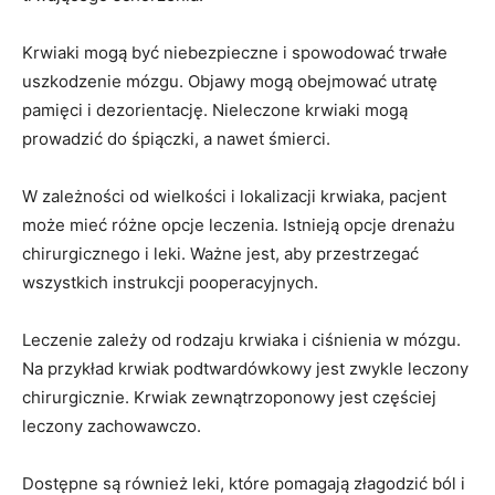
Krwiaki mogą być niebezpieczne i spowodować trwałe
uszkodzenie mózgu. Objawy mogą obejmować utratę
pamięci i dezorientację. Nieleczone krwiaki mogą
prowadzić do śpiączki, a nawet śmierci.
W zależności od wielkości i lokalizacji krwiaka, pacjent
może mieć różne opcje leczenia. Istnieją opcje drenażu
chirurgicznego i leki. Ważne jest, aby przestrzegać
wszystkich instrukcji pooperacyjnych.
Leczenie zależy od rodzaju krwiaka i ciśnienia w mózgu.
Na przykład krwiak podtwardówkowy jest zwykle leczony
chirurgicznie. Krwiak zewnątrzoponowy jest częściej
leczony zachowawczo.
Dostępne są również leki, które pomagają złagodzić ból i