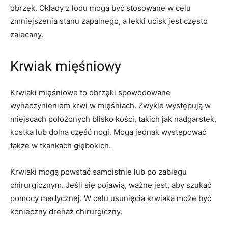
obrzęk. Okłady z lodu mogą być stosowane w celu
zmniejszenia stanu zapalnego, a lekki ucisk jest często
zalecany.
Krwiak mięśniowy
Krwiaki mięśniowe to obrzęki spowodowane
wynaczynieniem krwi w mięśniach. Zwykle występują w
miejscach położonych blisko kości, takich jak nadgarstek,
kostka lub dolna część nogi. Mogą jednak występować
także w tkankach głębokich.
Krwiaki mogą powstać samoistnie lub po zabiegu
chirurgicznym. Jeśli się pojawią, ważne jest, aby szukać
pomocy medycznej. W celu usunięcia krwiaka może być
konieczny drenaż chirurgiczny.