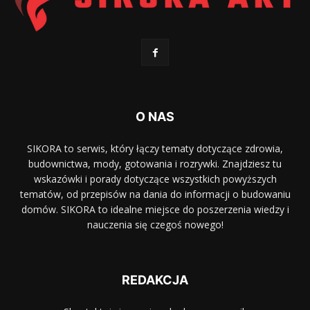
O NAS
SIKORA to serwis, który łączy tematy dotyczące zdrowia,
budownictwa, mody, gotowania i rozrywki. Znajdziesz tu
wskazówki i porady dotyczące wszystkich powyższych
tematów, od przepisów na dania do informacji o budowaniu
domów. SIKORA to idealne miejsce do poszerzenia wiedzy i
nauczenia się czegoś nowego!
REDAKCJA