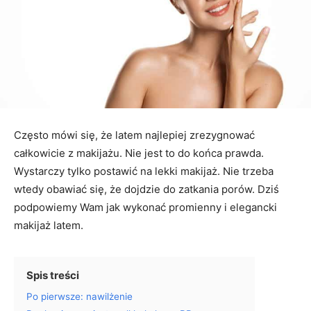
Często mówi się, że latem najlepiej zrezygnować
całkowicie z makijażu. Nie jest to do końca prawda.
Wystarczy tylko postawić na lekki makijaż. Nie trzeba
wtedy obawiać się, że dojdzie do zatkania porów. Dziś
podpowiemy Wam jak wykonać promienny i elegancki
makijaż latem.
Spis treści
Po pierwsze: nawilżenie